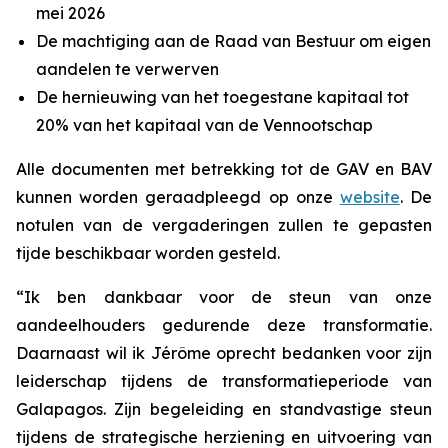
mei 2026
De machtiging aan de Raad van Bestuur om eigen
aandelen te verwerven
De hernieuwing van het toegestane kapitaal tot
20% van het kapitaal van de Vennootschap
Alle documenten met betrekking tot de GAV en BAV
kunnen worden geraadpleegd op onze
website
. De
notulen van de vergaderingen zullen te gepasten
tijde beschikbaar worden gesteld.
“Ik ben dankbaar voor de steun van onze
aandeelhouders gedurende deze transformatie.
Daarnaast wil ik Jérôme oprecht bedanken voor zijn
leiderschap tijdens de transformatieperiode van
Galapagos. Zijn begeleiding en standvastige steun
tijdens de strategische herziening en uitvoering van