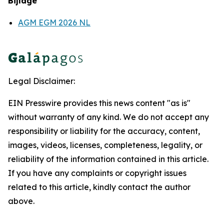
Bijlage
AGM EGM 2026 NL
Legal Disclaimer:
EIN Presswire provides this news content "as is"
without warranty of any kind. We do not accept any
responsibility or liability for the accuracy, content,
images, videos, licenses, completeness, legality, or
reliability of the information contained in this article.
If you have any complaints or copyright issues
related to this article, kindly contact the author
above.