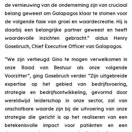
de vernieuwing van de onderneming zijn van cruciaal
belang geweest om Galapagos klaar te stomen voor
de volgende fase van groei en waardecreatie. Hij is
daarbij een belangrijke partner geweest en heeft
waardevolle inzichten gebracht.” aldus Henry
Gosebruch, Chief Executive Officer van Galapagos.
“We zijn verheugd Gino te mogen verwelkomen in
onze Raad van Bestuur als onze volgende
Voorzitter”, ging Gosebruch verder. “Zijn uitgebreide
expertise op het gebied van bedrijfsvoering,
strategie en bedrijfsontwikkeling, gevormd door
wereldwijd leiderschap in onze sector, zal van
onschatbare waarde zijn bij de uitvoering van onze
strategie die gericht is op het realiseren van een
betekenisvolle impact voor patiënten en een