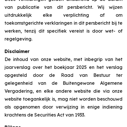
van publicatie van dit persbericht. Wij wijzen
uitdrukkelijk elke verplichting af om
toekomstgerichte verklaringen in dit persbericht bij te
werken, tenzij dit specifiek vereist is door wet- of
regelgeving.
Disclaimer
De inhoud van onze website, met inbegrip van het
jaarverslag over het boekjaar 2025 en het verslag
opgesteld door de Raad van Bestuur ter
gelegenheid van de Buitengewone Algemene
Vergadering, en elke andere website die via onze
website toegankelijk is, mag niet worden beschouwd
als opgenomen door verwijzing in enige indiening
krachtens de Securities Act van 1933.