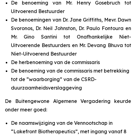
De benoeming van Mr. Henry Gosebruch tot
Uitvoerend Bestuurder
De benoemingen van Dr. Jane Griffiths, Mevr. Dawn
Svoronos, Dr. Neil Johnston, Dr. Paulo Fontoura en
Mr. Gino Santini tot Onafhankelijke Niet-
Uitvoerende Bestuurders en Mr. Devang Bhuva tot
Niet-Uitvoerend Bestuurder
De herbenoeming van de commissaris
De benoeming van de commissaris met betrekking
tot de “waarborging” van de CSRD-
duurzaamheidsverslaggeving
De Buitengewone Algemene Vergadering keurde
onder meer goed:
De naamswijziging van de Vennootschap in
“Lakefront Biotherapeutics”, met ingang vanaf 8