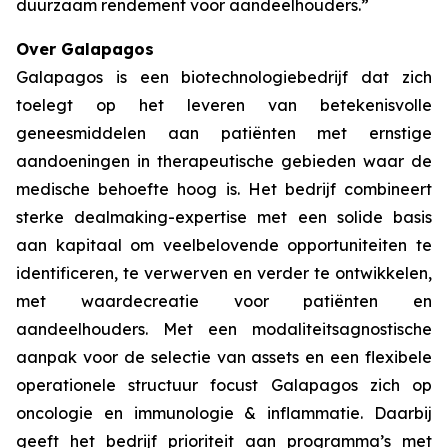
duurzaam rendement voor aandeelhouders.”
Over Galapagos
Galapagos is een biotechnologiebedrijf dat zich
toelegt op het leveren van betekenisvolle
geneesmiddelen aan patiënten met ernstige
aandoeningen in therapeutische gebieden waar de
medische behoefte hoog is. Het bedrijf combineert
sterke dealmaking-expertise met een solide basis
aan kapitaal om veelbelovende opportuniteiten te
identificeren, te verwerven en verder te ontwikkelen,
met waardecreatie voor patiënten en
aandeelhouders. Met een modaliteitsagnostische
aanpak voor de selectie van assets en een flexibele
operationele structuur focust Galapagos zich op
oncologie en immunologie & inflammatie. Daarbij
geeft het bedrijf prioriteit aan programma’s met