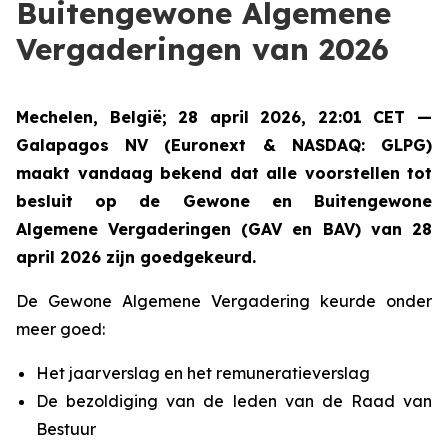
Buitengewone Algemene
Vergaderingen van 2026
Mechelen, België; 28 april 2026, 22:01 CET —
Galapagos NV (Euronext & NASDAQ: GLPG)
maakt vandaag bekend dat alle voorstellen tot
besluit op de Gewone en Buitengewone
Algemene Vergaderingen (GAV en BAV) van 28
april 2026 zijn goedgekeurd.
De Gewone Algemene Vergadering keurde onder
meer goed:
Het jaarverslag en het remuneratieverslag
De bezoldiging van de leden van de Raad van
Bestuur