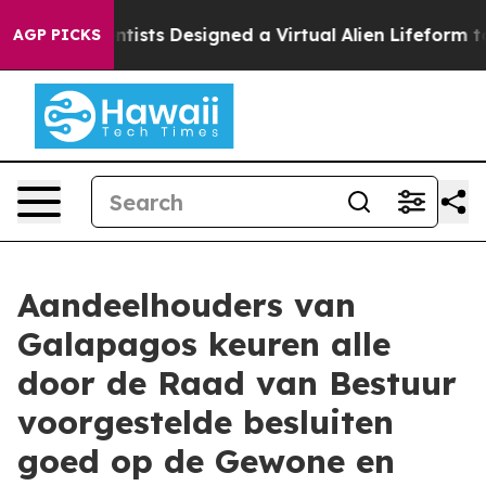
ruth
Scientists Designed a Virtual Alien Lifeform to Hun
AGP PICKS
Aandeelhouders van
Galapagos keuren alle
door de Raad van Bestuur
voorgestelde besluiten
goed op de Gewone en