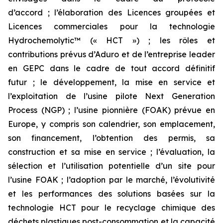
d’accord ; l’élaboration des Licences groupées et
Licences commerciales pour la technologie
Hydrochemolytic™ (« HCT ») ; les rôles et
contributions prévus d’Aduro et de l’entreprise leader
en GEPC dans le cadre de tout accord définitif
futur ; le développement, la mise en service et
l’exploitation de l’usine pilote Next Generation
Process (NGP) ; l’usine pionnière (FOAK) prévue en
Europe, y compris son calendrier, son emplacement,
son financement, l’obtention des permis, sa
construction et sa mise en service ; l’évaluation, la
sélection et l’utilisation potentielle d’un site pour
l’usine FOAK ; l’adoption par le marché, l’évolutivité
et les performances des solutions basées sur la
technologie HCT pour le recyclage chimique des
déchets plastiques post-consommation et la capacité