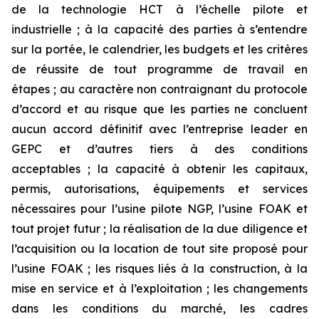
de la technologie HCT à l’échelle pilote et
industrielle ; à la capacité des parties à s’entendre
sur la portée, le calendrier, les budgets et les critères
de réussite de tout programme de travail en
étapes ; au caractère non contraignant du protocole
d’accord et au risque que les parties ne concluent
aucun accord définitif avec l’entreprise leader en
GEPC et d’autres tiers à des conditions
acceptables ; la capacité à obtenir les capitaux,
permis, autorisations, équipements et services
nécessaires pour l’usine pilote NGP, l’usine FOAK et
tout projet futur ; la réalisation de la due diligence et
l’acquisition ou la location de tout site proposé pour
l’usine FOAK ; les risques liés à la construction, à la
mise en service et à l’exploitation ; les changements
dans les conditions du marché, les cadres