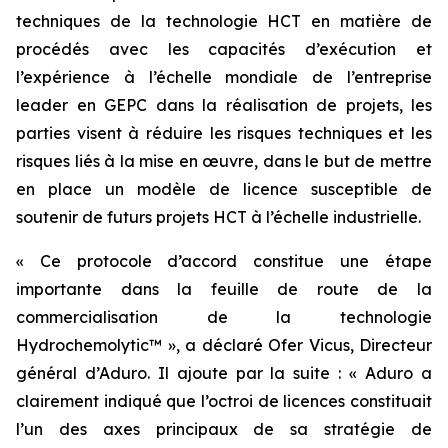
techniques de la technologie HCT en matière de
procédés avec les capacités d’exécution et
l’expérience à l’échelle mondiale de l’entreprise
leader en GEPC dans la réalisation de projets, les
parties visent à réduire les risques techniques et les
risques liés à la mise en œuvre, dans le but de mettre
en place un modèle de licence susceptible de
soutenir de futurs projets HCT à l’échelle industrielle.
« Ce protocole d’accord constitue une étape
importante dans la feuille de route de la
commercialisation de la technologie
Hydrochemolytic™ », a déclaré Ofer Vicus, Directeur
général d’Aduro. Il ajoute par la suite : « Aduro a
clairement indiqué que l’octroi de licences constituait
l’un des axes principaux de sa stratégie de