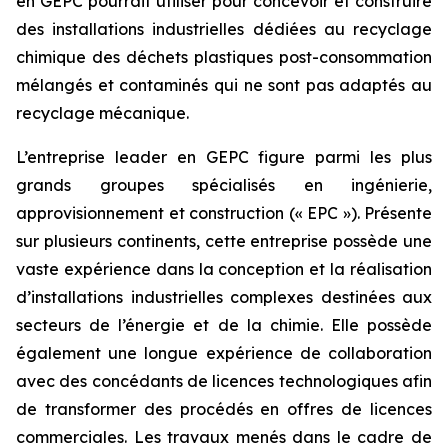
en GEPC pourrait utiliser pour concevoir et construire
des installations industrielles dédiées au recyclage
chimique des déchets plastiques post-consommation
mélangés et contaminés qui ne sont pas adaptés au
recyclage mécanique.
L’entreprise leader en GEPC figure parmi les plus
grands groupes spécialisés en ingénierie,
approvisionnement et construction (« EPC »). Présente
sur plusieurs continents, cette entreprise possède une
vaste expérience dans la conception et la réalisation
d’installations industrielles complexes destinées aux
secteurs de l’énergie et de la chimie. Elle possède
également une longue expérience de collaboration
avec des concédants de licences technologiques afin
de transformer des procédés en offres de licences
commerciales. Les travaux menés dans le cadre de