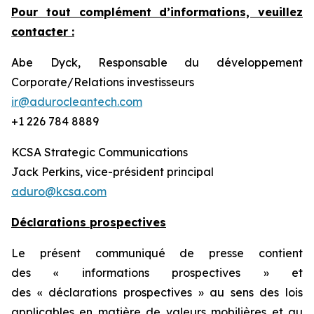
Pour tout complément d’informations, veuillez
contacter :
Abe Dyck, Responsable du développement
Corporate/Relations investisseurs
ir@adurocleantech.com
+1 226 784 8889
KCSA Strategic Communications
Jack Perkins, vice-président principal
aduro@kcsa.com
Déclarations prospectives
Le présent communiqué de presse contient
des « informations prospectives » et
des « déclarations prospectives » au sens des lois
applicables en matière de valeurs mobilières et au