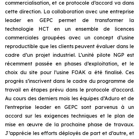
commercialisation, et ce protocole d’accord va dans
cette direction. La collaboration avec une entreprise
leader en GEPC permet de transformer la
technologie HCT en un ensemble de licences
commerciales groupées avec un concept d’usine
reproductible que les clients peuvent évaluer dans le
cadre d’un projet industriel. L’unité pilote NGP est
récemment passée en phases d’exploitation, et le
choix du site pour l’usine FOAK a été finalisé. Ces
progrès s’inscrivent dans le cadre du programme de
travail en étapes prévu dans le protocole d’accord.
Au cours des derniers mois les équipes d’Aduro et de
l’entreprise leader en GEPC sont parvenus à un
accord sur les exigences techniques et le plan de
mise en œuvre de la prochaine phase de travaux.
J’apprécie les efforts déployés de part et d’autre, et