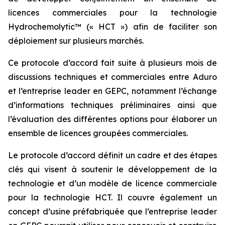
licences commerciales pour la technologie
Hydrochemolytic™ (« HCT ») afin de faciliter son
déploiement sur plusieurs marchés.
Ce protocole d’accord fait suite à plusieurs mois de
discussions techniques et commerciales entre Aduro
et l’entreprise leader en GEPC, notamment l’échange
d’informations techniques préliminaires ainsi que
l’évaluation des différentes options pour élaborer un
ensemble de licences groupées commerciales.
Le protocole d’accord définit un cadre et des étapes
clés qui visent à soutenir le développement de la
technologie et d’un modèle de licence commerciale
pour la technologie HCT. Il couvre également un
concept d’usine préfabriquée que l’entreprise leader