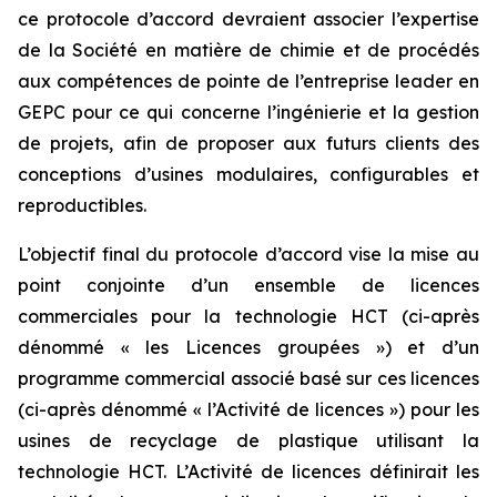
ce protocole d’accord devraient associer l’expertise
de la Société en matière de chimie et de procédés
aux compétences de pointe de l’entreprise leader en
GEPC pour ce qui concerne l’ingénierie et la gestion
de projets, afin de proposer aux futurs clients des
conceptions d’usines modulaires, configurables et
reproductibles.
L’objectif final du protocole d’accord vise la mise au
point conjointe d’un ensemble de licences
commerciales pour la technologie HCT (ci-après
dénommé « les Licences groupées ») et d’un
programme commercial associé basé sur ces licences
(ci-après dénommé « l’Activité de licences ») pour les
usines de recyclage de plastique utilisant la
technologie HCT. L’Activité de licences définirait les