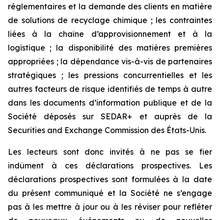
réglementaires et la demande des clients en matière
de solutions de recyclage chimique ; les contraintes
liées à la chaîne d’approvisionnement et à la
logistique ; la disponibilité des matières premières
appropriées ; la dépendance vis-à-vis de partenaires
stratégiques ; les pressions concurrentielles et les
autres facteurs de risque identifiés de temps à autre
dans les documents d’information publique et de la
Société déposés sur SEDAR+ et auprès de la
Securities and Exchange Commission des États-Unis.
Les lecteurs sont donc invités à ne pas se fier
indûment à ces déclarations prospectives. Les
déclarations prospectives sont formulées à la date
du présent communiqué et la Société ne s’engage
pas à les mettre à jour ou à les réviser pour refléter