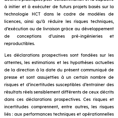
à initier et à exécuter de futurs projets basés sur la
technologie HCT dans le cadre de modèles de
licences, ainsi qu’à réduire les risques techniques,
d’exécution ou de livraison grâce au développement
de conceptions d’usines pré-ingénieries et
reproductibles.
Les déclarations prospectives sont fondées sur les
attentes, les estimations et les hypothèses actuelles
de la direction à la date du présent communiqué de
presse et sont assujetties à un certain nombre de
risques et d’incertitudes susceptibles d’entraîner des
résultats réels sensiblement différents de ceux décrits
dans ces déclarations prospectives. Ces risques et
incertitudes comprennent, entre autres, les risques
liés : aux performances techniques et opérationnelles