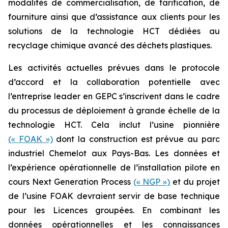
modalités de commercialisation, de tarification, de
fourniture ainsi que d’assistance aux clients pour les
solutions de la technologie HCT dédiées au
recyclage chimique avancé des déchets plastiques.
Les activités actuelles prévues dans le protocole
d’accord et la collaboration potentielle avec
l’entreprise leader en GEPC s’inscrivent dans le cadre
du processus de déploiement à grande échelle de la
technologie HCT. Cela inclut l’usine pionnière
(« FOAK »)
dont la construction est prévue au parc
industriel Chemelot aux Pays-Bas. Les données et
l’expérience opérationnelle de l’installation pilote en
cours Next Generation Process
(« NGP »)
et du projet
de l’usine FOAK devraient servir de base technique
pour les Licences groupées. En combinant les
données opérationnelles et les connaissances