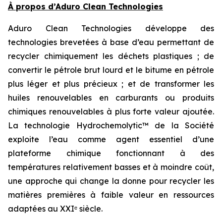
À propos d’Aduro Clean Technologies
Aduro Clean Technologies développe des
technologies brevetées à base d’eau permettant de
recycler chimiquement les déchets plastiques ; de
convertir le pétrole brut lourd et le bitume en pétrole
plus léger et plus précieux ; et de transformer les
huiles renouvelables en carburants ou produits
chimiques renouvelables à plus forte valeur ajoutée.
La technologie Hydrochemolytic™ de la Société
exploite l’eau comme agent essentiel d’une
plateforme chimique fonctionnant à des
températures relativement basses et à moindre coût,
une approche qui change la donne pour recycler les
matières premières à faible valeur en ressources
adaptées au XXIᵉ siècle.