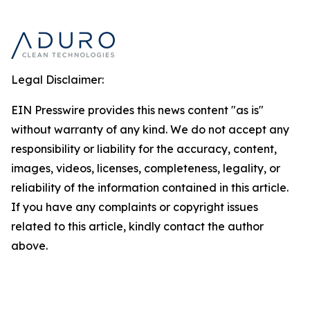
Legal Disclaimer:
EIN Presswire provides this news content "as is"
without warranty of any kind. We do not accept any
responsibility or liability for the accuracy, content,
images, videos, licenses, completeness, legality, or
reliability of the information contained in this article.
If you have any complaints or copyright issues
related to this article, kindly contact the author
above.