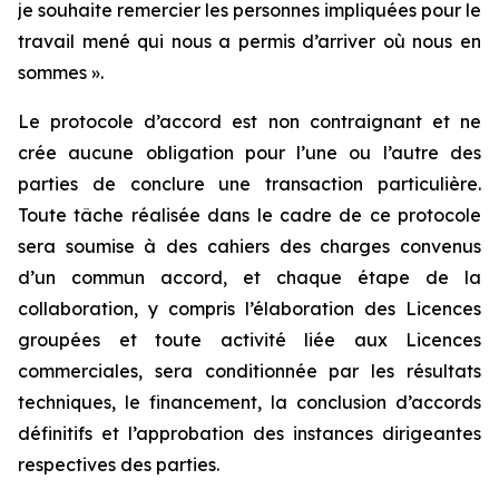
je souhaite remercier les personnes impliquées pour le
travail mené qui nous a permis d’arriver où nous en
sommes ».
Le protocole d’accord est non contraignant et ne
crée aucune obligation pour l’une ou l’autre des
parties de conclure une transaction particulière.
Toute tâche réalisée dans le cadre de ce protocole
sera soumise à des cahiers des charges convenus
d’un commun accord, et chaque étape de la
collaboration, y compris l’élaboration des Licences
groupées et toute activité liée aux Licences
commerciales, sera conditionnée par les résultats
techniques, le financement, la conclusion d’accords
définitifs et l’approbation des instances dirigeantes
respectives des parties.